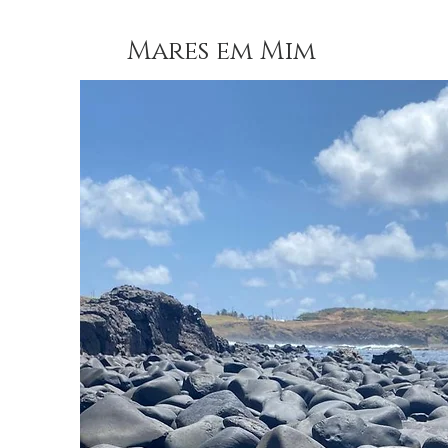
Mares em Mim