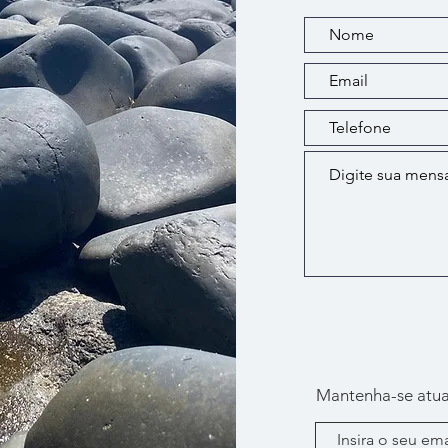
Mantenha-se atua