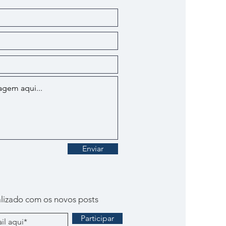
Enviar
lizado com os novos posts
Participar